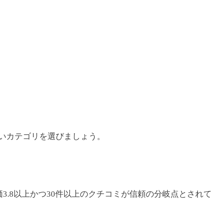
いカテゴリを選びましょう。
3.8以上かつ30件以上のクチコミが信頼の分岐点とされて