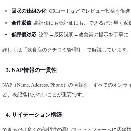
回収の仕組み化
: QRコードなどでレビュー投稿を促進
全件返信
: 高評価にも低評価にも、できるだけ早く返
低評価対応
: 謝罪→原因説明→改善策の提示を丁寧に
詳しくは「
飲食店のクチコミ管理術
」で解説しています
3. NAP情報の一貫性
NAP（Name, Address, Phone）の情報を、すべて
ど、表記揺れがないことが重要です。
4. サイテーション構築
できるだけ多くの信頼性の高いプラットフォームに店舗情