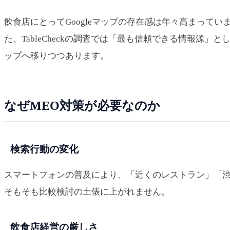
飲食店にとってGoogleマップの存在感は年々高まっています
た、TableCheckの調査では「最も信頼できる情報源」とし
ップへ移りつつあります。
なぜMEO対策が必要なのか
検索行動の変化
スマートフォンの普及により、「近くのレストラン」「渋谷
そもそも比較検討の土俵に上がれません。
飲食店経営の厳しさ