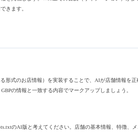
信できます。
形式のお店情報）を実装することで、AIが店舗情報を正確に理解
などのスキーマを、GBPの情報と一致する内容でマークアップしましょう。
ots.txtのAI版と考えてください。店舗の基本情報、特徴