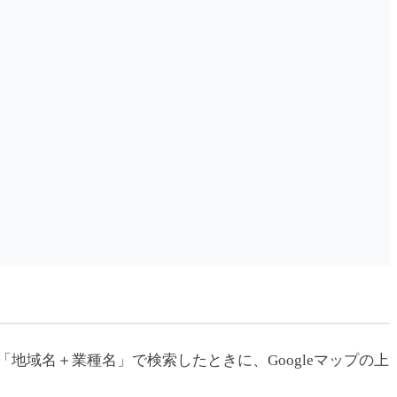
策です。「地域名＋業種名」で検索したときに、Googleマップの上