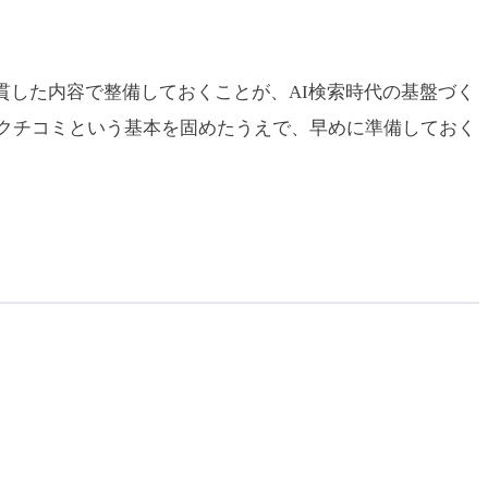
一貫した内容で整備しておくことが、AI検索時代の基盤づく
とクチコミという基本を固めたうえで、早めに準備しておく