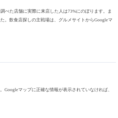
マップで調べた店舗に実際に来店した人は73%にのぼります。ま
りました。飲食店探しの主戦場は、グルメサイトからGoogleマ
Googleマップに正確な情報が表示されていなければ、