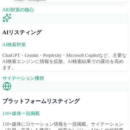
AIO対策の核心
AIリスティング
AI検索対策
ChatGPT・Gemini・Perplexity・Microsoft Copilotなど、主要な
AI検索エンジンに情報を拡散。AI検索結果での露出を高め
ます。
サイテーション獲得
プラットフォームリスティング
110+媒体一括掲載
110+媒体にロケーション情報を一括掲載。サイテーション