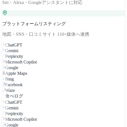
Siri・Alexa・Googleアシスタントに対応
プラットフォームリスティング
地図・SNS・口コミサイト 110+媒体へ連携
ChatGPT
Gemini
Perplexity
Microsoft Copilot
Google
Apple Maps
Bing
Facebook
Waze
食べログ
ChatGPT
Gemini
Perplexity
Microsoft Copilot
Google