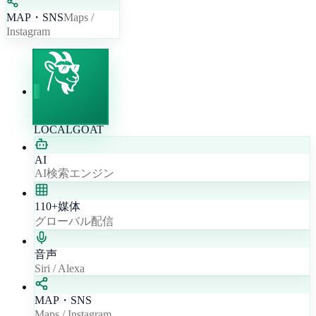
MAP・SNS
Maps /
Instagram
LOCALGOAT
AI
AI検索エンジン
110+媒体
グローバル配信
音声
Siri / Alexa
MAP・SNS
Maps / Instagram