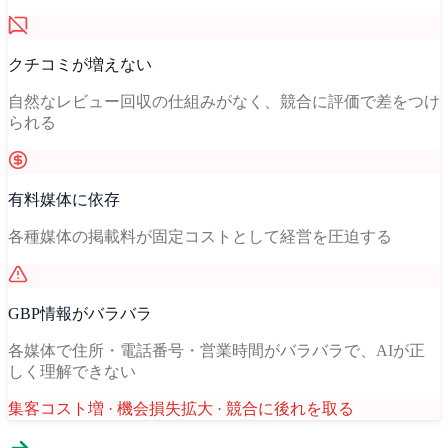
クチコミが増えない
自然なレビュー回収の仕組みがなく、競合に評価で差をつけ
られる
有料媒体に依存
各種媒体の掲載料が固定コストとして経営を圧迫する
GBP情報がバラバラ
各媒体で住所・電話番号・営業時間がバラバラで、AIが正
しく理解できない
集客コスト増 · 機会損失拡大 · 競合に後れを取る