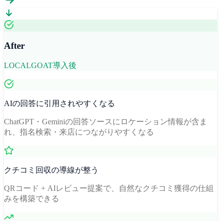
After
LOCALGOAT導入後
AIの回答に引用されやすくなる
ChatGPT・Geminiの回答ソースにロケーション情報が含ま
れ、指名検索・来店につながりやすくなる
クチコミ回収の導線が整う
QRコード + AIレビュー提案で、自然なクチコミ獲得の仕組
みを構築できる