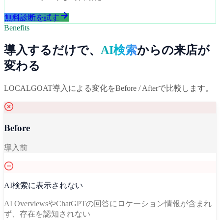
無料診断を試す
Benefits
導入するだけで、
AI検索
からの来店が
変わる
LOCALGOAT導入による変化をBefore / Afterで比較します。
Before
導入前
AI検索に表示されない
AI OverviewsやChatGPTの回答にロケーション情報が含まれ
ず、存在を認知されない