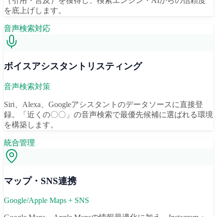
（引用・言及）を獲得し、検索エンジン・AIからの信頼度
を底上げします。
音声検索対応
ボイスアシスタントリスティング
音声検索対策
Siri、Alexa、Googleアシスタントのデータソースに直接登
録。「近くの〇〇」の音声検索で最優先候補に選ばれる環境
を構築します。
統合管理
マップ・SNS連携
Google/Apple Maps + SNS