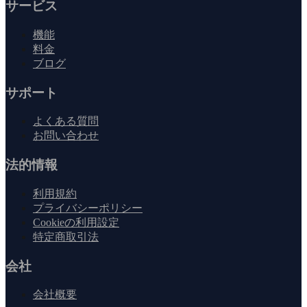
サービス
機能
料金
ブログ
サポート
よくある質問
お問い合わせ
法的情報
利用規約
プライバシーポリシー
Cookieの利用設定
特定商取引法
会社
会社概要