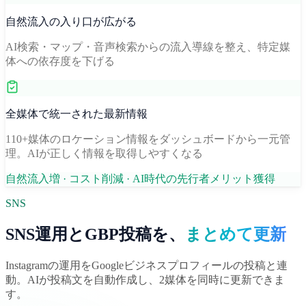
自然流入の入り口が広がる
AI検索・マップ・音声検索からの流入導線を整え、特定媒
体への依存度を下げる
全媒体で統一された最新情報
110+媒体のロケーション情報をダッシュボードから一元管
理。AIが正しく情報を取得しやすくなる
自然流入増 · コスト削減 · AI時代の先行者メリット獲得
SNS
SNS運用とGBP投稿を、
まとめて更新
Instagramの運用をGoogleビジネスプロフィールの投稿と連
動。AIが投稿文を自動作成し、2媒体を同時に更新できま
す。